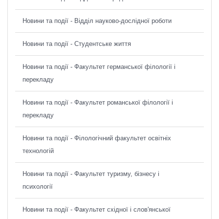
Новини та події - Відділ науково-дослідної роботи
Новини та події - Студентське життя
Новини та події - Факультет германської філології і
перекладу
Новини та події - Факультет романської філології і
перекладу
Новини та події - Філологічний факультет освітніх
технологій
Новини та події - Факультет туризму, бізнесу і
психології
Новини та події - Факультет східної і слов'янської