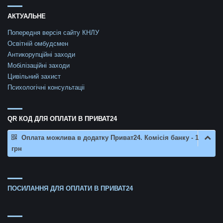
АКТУАЛЬНЕ
Попередня версія сайту КНЛУ
Освітній омбудсмен
Антикорупційні заходи
Мобілізаційні заходи
Цивільний захист
Психологічні консультаціі
QR КОД ДЛЯ ОПЛАТИ В ПРИВАТ24
Оплата можлива в додатку Приват24. Комісія банку - 1
грн
ПОСИЛАННЯ ДЛЯ ОПЛАТИ В ПРИВАТ24