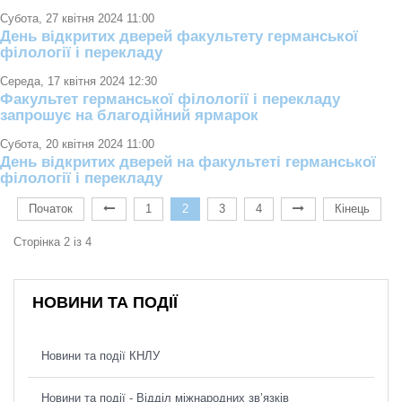
Субота, 27 квітня 2024 11:00
День відкритих дверей факультету германської
філології і перекладу
Середа, 17 квітня 2024 12:30
Факультет германської філології і перекладу
запрошує на благодійний ярмарок
Субота, 20 квітня 2024 11:00
День відкритих дверей на факультеті германської
філології і перекладу
Початок
1
2
3
4
Кінець
Сторінка 2 із 4
НОВИНИ ТА ПОДІЇ
Новини та події КНЛУ
Новини та події - Відділ міжнародних зв’язків