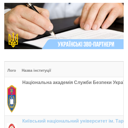
Лого
Назва інституції
Національна академія Служби Безпеки Україн
Київський національний університет ім. Тар