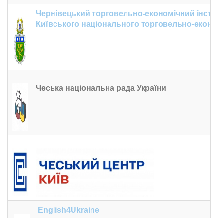
Чернівецький торговельно-економічний інсти
Київського національного торговельно-еконо
Чеська національна рада України
English4Ukraine