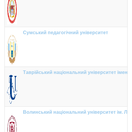
Сумський педагогічний університет
Таврійський національний університет імені В
Волинський національний університет ім. Лес