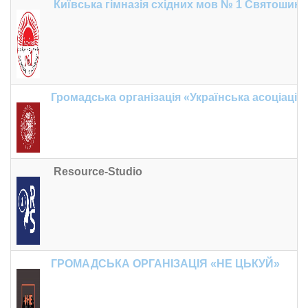
Київська гімназія східних мов № 1 Святошинс
Громадська організація «Українська асоціація
Resource-Studio
ГРОМАДСЬКА ОРГАНІЗАЦІЯ «НЕ ЦЬКУЙ»