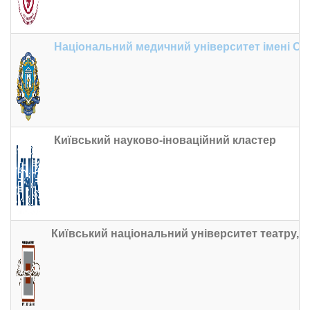
Національний медичний університет імені О.
Київський науково-іноваційний кластер
Київський національний університет театру, кін