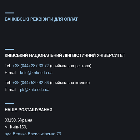
БАНКІВСЬКІ РЕКВІЗИТИ ДЛЯ ОПЛАТ
КИЇВСЬКИЙ НАЦІОНАЛЬНИЙ ЛІНГВІСТИЧНИЙ УНІВЕРСИТЕТ
Tel:
+38 (044) 287-33-72
(приймальна ректора)
E-mail
:
knlu@knlu.edu.ua
Tel:
+38 (044) 529-82-86
(приймальна комісія)
E-mail
:
pk@knlu.edu.ua
НАШЕ РОЗТАШУВАННЯ
03150, Україна
м. Київ-150,
вул.Велика Васильківська,73