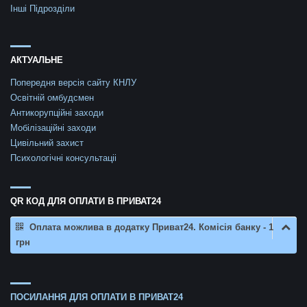
Інші Підрозділи
АКТУАЛЬНЕ
Попередня версія сайту КНЛУ
Освітній омбудсмен
Антикорупційні заходи
Мобілізаційні заходи
Цивільний захист
Психологічні консультаціі
QR КОД ДЛЯ ОПЛАТИ В ПРИВАТ24
Оплата можлива в додатку Приват24. Комісія банку - 1
грн
ПОСИЛАННЯ ДЛЯ ОПЛАТИ В ПРИВАТ24