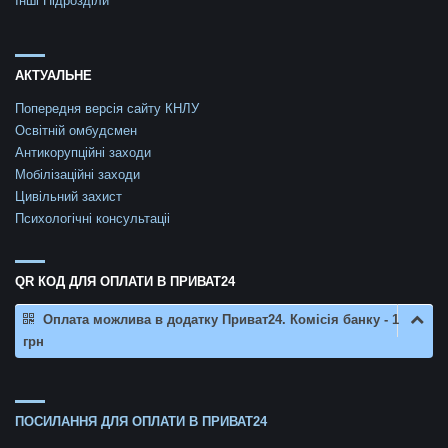
Інші Підрозділи
АКТУАЛЬНЕ
Попередня версія сайту КНЛУ
Освітній омбудсмен
Антикорупційні заходи
Мобілізаційні заходи
Цивільний захист
Психологічні консультаціі
QR КОД ДЛЯ ОПЛАТИ В ПРИВАТ24
Оплата можлива в додатку Приват24. Комісія банку - 1
грн
ПОСИЛАННЯ ДЛЯ ОПЛАТИ В ПРИВАТ24