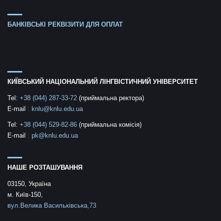
БАНКІВСЬКІ РЕКВІЗИТИ ДЛЯ ОПЛАТ
КИЇВСЬКИЙ НАЦІОНАЛЬНИЙ ЛІНГВІСТИЧНИЙ УНІВЕРСИТЕТ
Tel:
+38 (044) 287-33-72
(приймальна ректора)
E-mail
:
knlu@knlu.edu.ua
Tel:
+38 (044) 529-82-86
(приймальна комісія)
E-mail
:
pk@knlu.edu.ua
НАШЕ РОЗТАШУВАННЯ
03150, Україна
м. Київ-150,
вул.Велика Васильківська,73