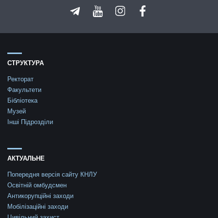
СТРУКТУРА
Ректорат
Факультети
Бібліотека
Музей
Інші Підрозділи
АКТУАЛЬНЕ
Попередня версія сайту КНЛУ
Освітній омбудсмен
Антикорупційні заходи
Мобілізаційні заходи
Цивільний захист