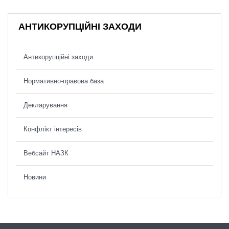
АНТИКОРУПЦІЙНІ ЗАХОДИ
Антикорупційні заходи
Нормативно-правова база
Декларування
Конфлікт інтересів
Вебсайт НАЗК
Новини