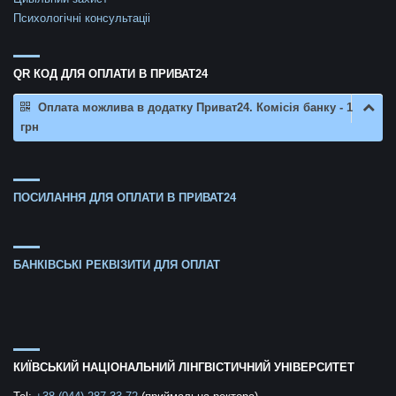
Психологічні консультаціі
QR КОД ДЛЯ ОПЛАТИ В ПРИВАТ24
Оплата можлива в додатку Приват24. Комісія банку - 1
грн
ПОСИЛАННЯ ДЛЯ ОПЛАТИ В ПРИВАТ24
БАНКІВСЬКІ РЕКВІЗИТИ ДЛЯ ОПЛАТ
КИЇВСЬКИЙ НАЦІОНАЛЬНИЙ ЛІНГВІСТИЧНИЙ УНІВЕРСИТЕТ