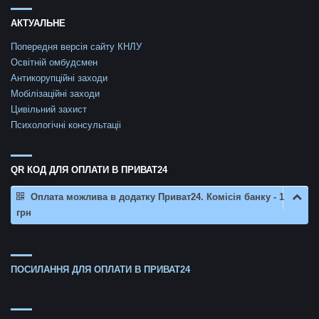
АКТУАЛЬНЕ
Попередня версія сайту КНЛУ
Освітній омбудсмен
Антикорупційні заходи
Мобілізаційні заходи
Цивільний захист
Психологічні консультаціі
QR КОД ДЛЯ ОПЛАТИ В ПРИВАТ24
Оплата можлива в додатку Приват24. Комісія банку - 1
грн
ПОСИЛАННЯ ДЛЯ ОПЛАТИ В ПРИВАТ24