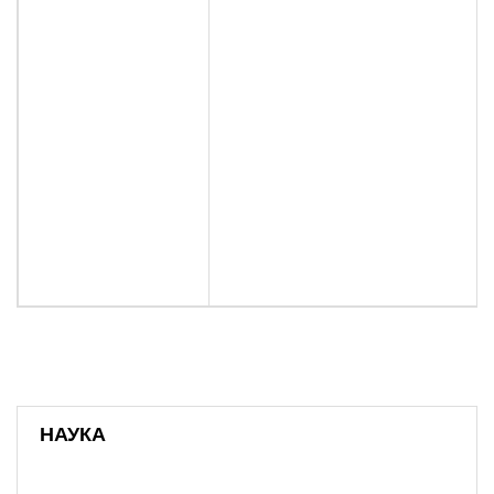
НАУКА